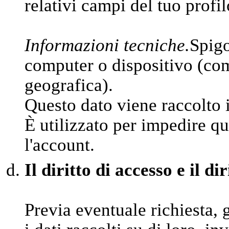
relativi campi del tuo profil
Informazioni tecniche.
Spigo
computer o dispositivo (come
geografica).
Questo dato viene raccolto 
È utilizzato per impedire qu
l'account.
Il diritto di accesso e il di
Previa eventuale richiesta, 