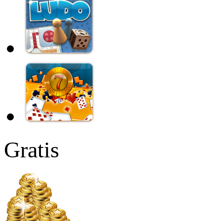
Gratis