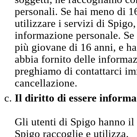
personali. Se hai meno di 1
utilizzare i servizi di Spigo
informazione personale. Se 
più giovane di 16 anni, e ha
abbia fornito delle informaz
preghiamo di contattarci im
cancellazione.
Il diritto di essere informa
Gli utenti di Spigo hanno il
Spigo raccoglie e utilizza.