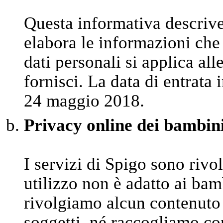
Questa informativa descriv
elabora le informazioni che 
dati personali si applica al
fornisci. La data di entrata 
24 maggio 2018.
Privacy online dei bambin
I servizi di Spigo sono rivo
utilizzo non è adatto ai bam
rivolgiamo alcun contenuto 
soggetti, né raccogliamo co