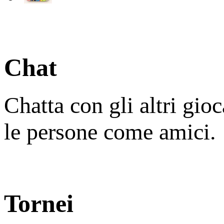
Chat
Chatta con gli altri gio
le persone come amici.
Tornei