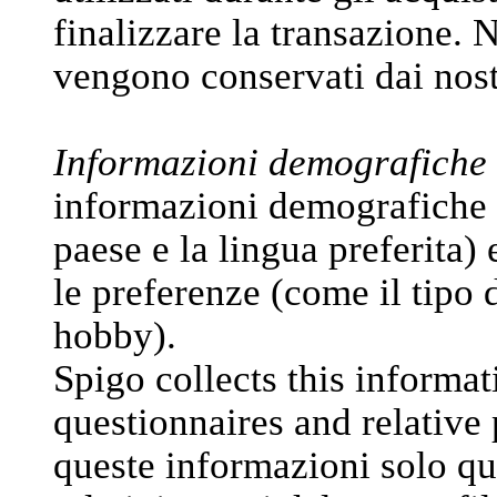
finalizzare la transazione.
vengono conservati dai nos
Informazioni demografiche 
informazioni demografiche (c
paese e la lingua preferita) e
le preferenze (come il tipo d
hobby).
Spigo collects this informat
questionnaires and relative 
queste informazioni solo qua