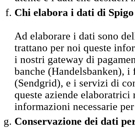
Chi elabora i dati di Spigo
Ad elaborare i dati sono del
trattano per noi queste inf
i nostri gateway di pagamen
banche (Handelsbanken), i fo
(Sendgrid), e i servizi di 
queste aziende elaboratrici
informazioni necessarie per
Conservazione dei dati pe