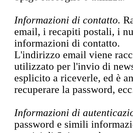
Informazioni di contatto.
Ra
email, i recapiti postali, i n
informazioni di contatto.
L'indirizzo email viene racc
utilizzato per l'invio di new
esplicito a riceverle, ed è a
recuperare la password, ecc
Informazioni di autenticazi
password e simili informazi