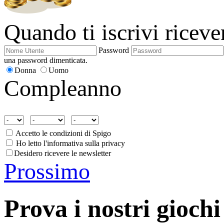
Quando ti iscrivi ricev
Password
una password dimenticata.
Donna
Uomo
Compleanno
Accetto le condizioni di Spigo
Ho letto l'informativa sulla privacy
Desidero ricevere le newsletter
Prossimo
Prova i nostri giochi