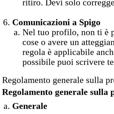
ritiro. Devi solo corregge
Comunicazioni a Spigo
Nel tuo profilo, non ti è
cose o avere un atteggia
regola è applicabile anche
possibile puoi scrivere test
Regolamento generale sulla pr
Regolamento generale sulla 
Generale