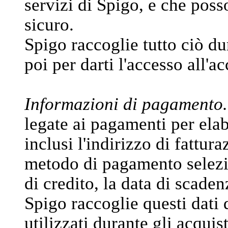
servizi di Spigo, e che poss
sicuro.
Spigo raccoglie tutto ciò du
poi per darti l'accesso all'a
Informazioni di pagamento.
legate ai pagamenti per elabo
inclusi l'indirizzo di fattura
metodo di pagamento selezi
di credito, la data di scadenz
Spigo raccoglie questi dati 
utilizzati durante gli acquis