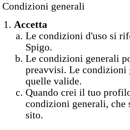
Condizioni generali
Accetta
Le condizioni d'uso si rif
Spigo.
Le condizioni generali 
preavvisi. Le condizioni 
quelle valide.
Quando crei il tuo profil
condizioni generali, che s
sito.