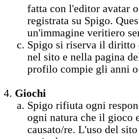
fatta con l'editor avatar 
registrata su Spigo. Ques
un'immagine veritiero se
Spigo si riserva il diritto
nel sito e nella pagina d
profilo compie gli anni o
Giochi
Spigo rifiuta ogni respons
ogni natura che il gioco 
causato/re. L'uso del sito