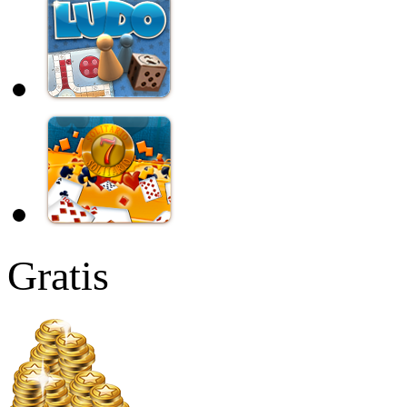
Gratis