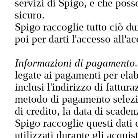
servizi di Spigo, e che poss
sicuro.
Spigo raccoglie tutto ciò du
poi per darti l'accesso all'a
Informazioni di pagamento.
legate ai pagamenti per elabo
inclusi l'indirizzo di fattura
metodo di pagamento selezi
di credito, la data di scadenz
Spigo raccoglie questi dati 
utilizzati durante gli acquis