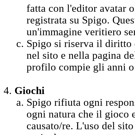
fatta con l'editor avatar 
registrata su Spigo. Ques
un'immagine veritiero se
Spigo si riserva il diritto
nel sito e nella pagina d
profilo compie gli anni o
Giochi
Spigo rifiuta ogni respons
ogni natura che il gioco 
causato/re. L'uso del sito