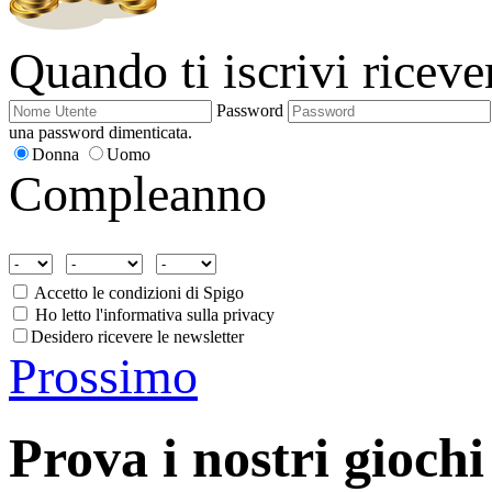
Quando ti iscrivi ricev
Password
una password dimenticata.
Donna
Uomo
Compleanno
Accetto le condizioni di Spigo
Ho letto l'informativa sulla privacy
Desidero ricevere le newsletter
Prossimo
Prova i nostri giochi