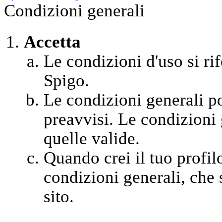
Condizioni generali
Accetta
Le condizioni d'uso si rif
Spigo.
Le condizioni generali 
preavvisi. Le condizioni 
quelle valide.
Quando crei il tuo profil
condizioni generali, che s
sito.