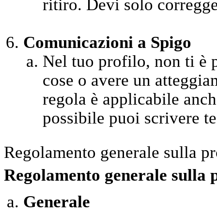
ritiro. Devi solo corregge
Comunicazioni a Spigo
Nel tuo profilo, non ti è
cose o avere un atteggia
regola è applicabile anche
possibile puoi scrivere test
Regolamento generale sulla pr
Regolamento generale sulla 
Generale