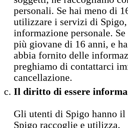
personali. Se hai meno di 1
utilizzare i servizi di Spigo
informazione personale. Se 
più giovane di 16 anni, e ha
abbia fornito delle informaz
preghiamo di contattarci im
cancellazione.
Il diritto di essere informa
Gli utenti di Spigo hanno il
Spigo raccoglie e utilizza.