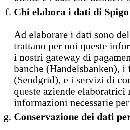
Chi elabora i dati di Spigo
Ad elaborare i dati sono del
trattano per noi queste inf
i nostri gateway di pagamen
banche (Handelsbanken), i fo
(Sendgrid), e i servizi di 
queste aziende elaboratrici
informazioni necessarie per
Conservazione dei dati pe