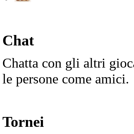
Chat
Chatta con gli altri gio
le persone come amici.
Tornei