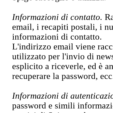
Informazioni di contatto.
Ra
email, i recapiti postali, i n
informazioni di contatto.
L'indirizzo email viene racc
utilizzato per l'invio di new
esplicito a riceverle, ed è a
recuperare la password, ecc
Informazioni di autenticazi
password e simili informazi