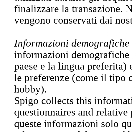
finalizzare la transazione.
vengono conservati dai nos
Informazioni demografiche 
informazioni demografiche (c
paese e la lingua preferita) e
le preferenze (come il tipo d
hobby).
Spigo collects this informat
questionnaires and relative 
queste informazioni solo qua