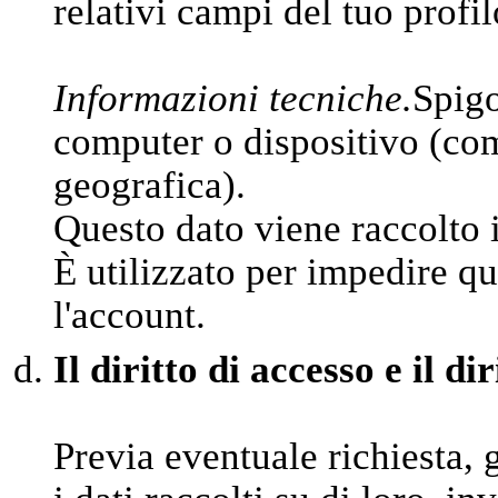
relativi campi del tuo profil
Informazioni tecniche.
Spigo
computer o dispositivo (come
geografica).
Questo dato viene raccolto 
È utilizzato per impedire qu
l'account.
Il diritto di accesso e il di
Previa eventuale richiesta, 