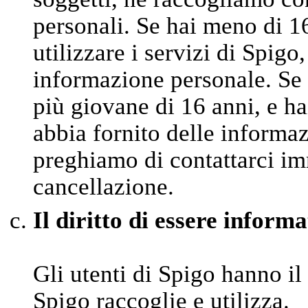
personali. Se hai meno di 1
utilizzare i servizi di Spigo
informazione personale. Se 
più giovane di 16 anni, e ha
abbia fornito delle informaz
preghiamo di contattarci im
cancellazione.
Il diritto di essere informa
Gli utenti di Spigo hanno il
Spigo raccoglie e utilizza.