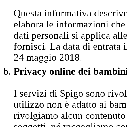
Questa informativa descriv
elabora le informazioni che 
dati personali si applica al
fornisci. La data di entrata 
24 maggio 2018.
Privacy online dei bambin
I servizi di Spigo sono rivo
utilizzo non è adatto ai bam
rivolgiamo alcun contenuto 
soggetti, né raccogliamo co