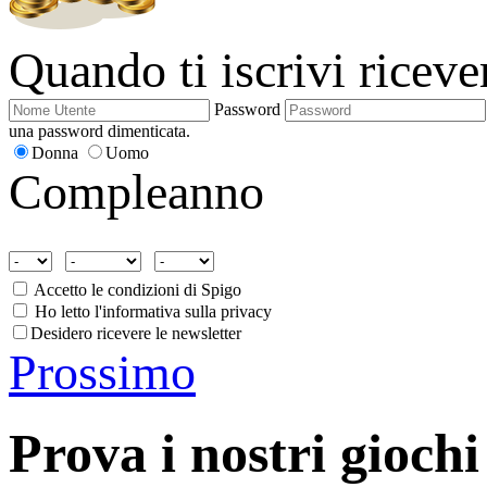
Quando ti iscrivi ricev
Password
una password dimenticata.
Donna
Uomo
Compleanno
Accetto le condizioni di Spigo
Ho letto l'informativa sulla privacy
Desidero ricevere le newsletter
Prossimo
Prova i nostri giochi