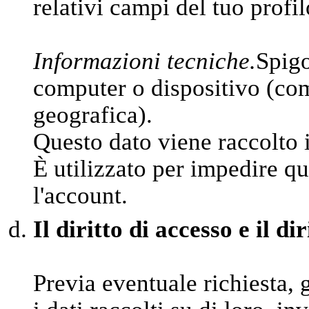
relativi campi del tuo profil
Informazioni tecniche.
Spigo
computer o dispositivo (come
geografica).
Questo dato viene raccolto 
È utilizzato per impedire qu
l'account.
Il diritto di accesso e il di
Previa eventuale richiesta, 