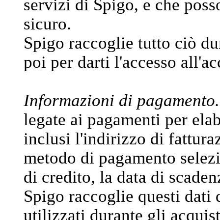
servizi di Spigo, e che poss
sicuro.
Spigo raccoglie tutto ciò du
poi per darti l'accesso all'a
Informazioni di pagamento.
legate ai pagamenti per elabo
inclusi l'indirizzo di fattura
metodo di pagamento selezi
di credito, la data di scadenz
Spigo raccoglie questi dati 
utilizzati durante gli acquis