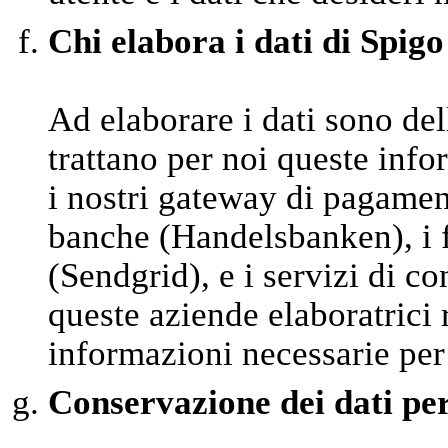
Chi elabora i dati di Spigo
Ad elaborare i dati sono del
trattano per noi queste inf
i nostri gateway di pagamen
banche (Handelsbanken), i fo
(Sendgrid), e i servizi di 
queste aziende elaboratrici
informazioni necessarie per
Conservazione dei dati pe