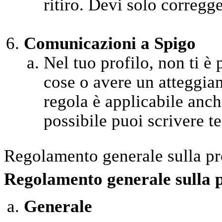
ritiro. Devi solo corregge
Comunicazioni a Spigo
Nel tuo profilo, non ti è
cose o avere un atteggia
regola è applicabile anche
possibile puoi scrivere test
Regolamento generale sulla pr
Regolamento generale sulla 
Generale