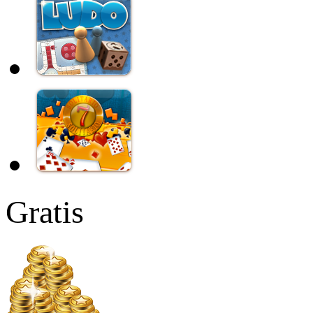
Gratis