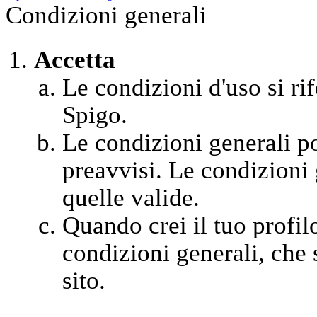
Condizioni generali
Accetta
Le condizioni d'uso si rif
Spigo.
Le condizioni generali 
preavvisi. Le condizioni 
quelle valide.
Quando crei il tuo profil
condizioni generali, che s
sito.