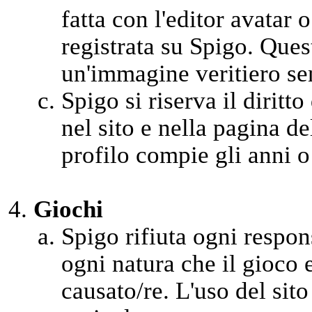
fatta con l'editor avatar 
registrata su Spigo. Ques
un'immagine veritiero se
Spigo si riserva il diritto
nel sito e nella pagina d
profilo compie gli anni o
Giochi
Spigo rifiuta ogni respons
ogni natura che il gioco 
causato/re. L'uso del sito