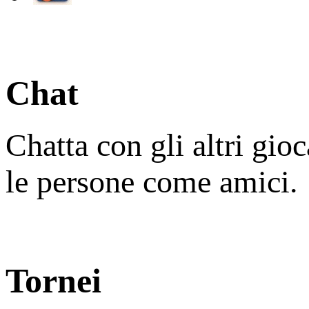
Chat
Chatta con gli altri gio
le persone come amici.
Tornei