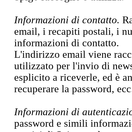
Informazioni di contatto.
Ra
email, i recapiti postali, i n
informazioni di contatto.
L'indirizzo email viene racc
utilizzato per l'invio di new
esplicito a riceverle, ed è a
recuperare la password, ecc
Informazioni di autenticazi
password e simili informazi