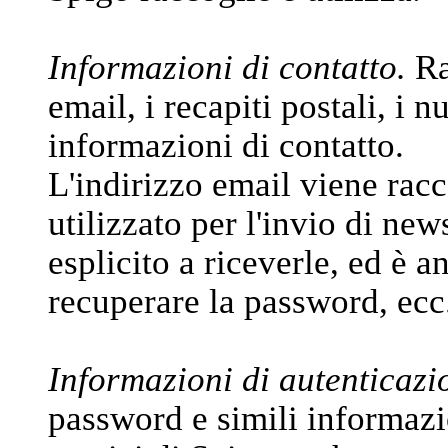
Informazioni di contatto.
Ra
email, i recapiti postali, i n
informazioni di contatto.
L'indirizzo email viene racc
utilizzato per l'invio di new
esplicito a riceverle, ed è a
recuperare la password, ecc
Informazioni di autenticazi
password e simili informazi