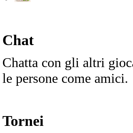
Chat
Chatta con gli altri gio
le persone come amici.
Tornei