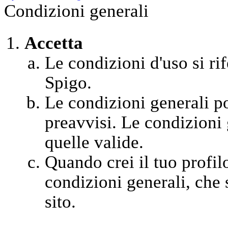
Condizioni generali
Accetta
Le condizioni d'uso si rif
Spigo.
Le condizioni generali 
preavvisi. Le condizioni 
quelle valide.
Quando crei il tuo profil
condizioni generali, che s
sito.