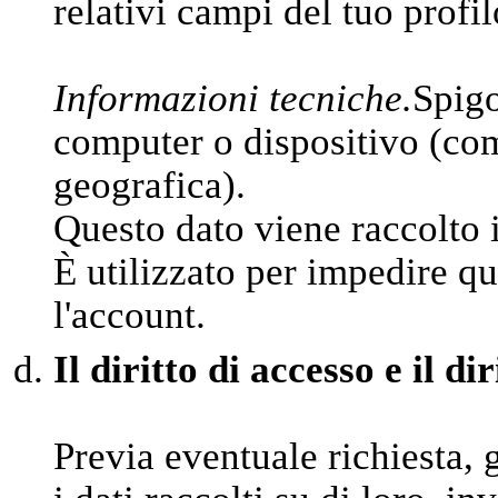
relativi campi del tuo profil
Informazioni tecniche.
Spigo
computer o dispositivo (come
geografica).
Questo dato viene raccolto 
È utilizzato per impedire qu
l'account.
Il diritto di accesso e il di
Previa eventuale richiesta, 