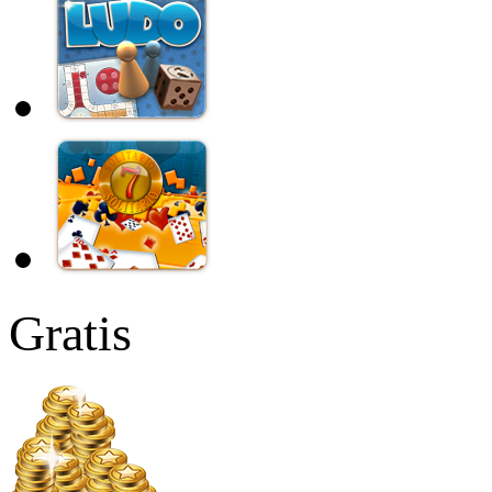
Gratis