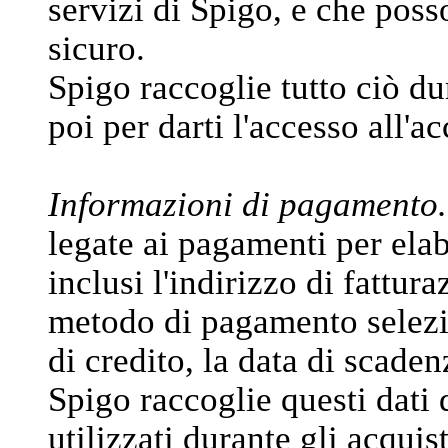
servizi di Spigo, e che poss
sicuro.
Spigo raccoglie tutto ciò du
poi per darti l'accesso all'a
Informazioni di pagamento.
legate ai pagamenti per elabo
inclusi l'indirizzo di fattura
metodo di pagamento selezi
di credito, la data di scadenz
Spigo raccoglie questi dati 
utilizzati durante gli acquis