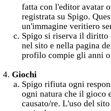
fatta con l'editor avatar 
registrata su Spigo. Ques
un'immagine veritiero se
Spigo si riserva il diritto
nel sito e nella pagina d
profilo compie gli anni o
Giochi
Spigo rifiuta ogni respons
ogni natura che il gioco 
causato/re. L'uso del sito