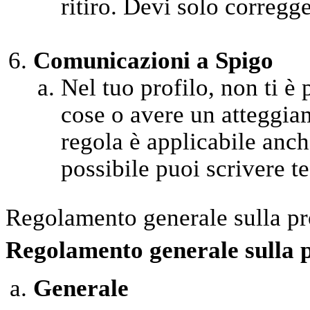
ritiro. Devi solo corregge
Comunicazioni a Spigo
Nel tuo profilo, non ti è
cose o avere un atteggia
regola è applicabile anche
possibile puoi scrivere test
Regolamento generale sulla pr
Regolamento generale sulla 
Generale