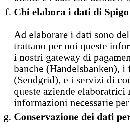
Chi elabora i dati di Spigo
Ad elaborare i dati sono del
trattano per noi queste inf
i nostri gateway di pagamen
banche (Handelsbanken), i fo
(Sendgrid), e i servizi di 
queste aziende elaboratrici
informazioni necessarie per
Conservazione dei dati pe