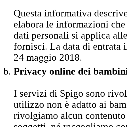
Questa informativa descriv
elabora le informazioni che 
dati personali si applica al
fornisci. La data di entrata 
24 maggio 2018.
Privacy online dei bambin
I servizi di Spigo sono rivo
utilizzo non è adatto ai bam
rivolgiamo alcun contenuto 
soggetti, né raccogliamo co