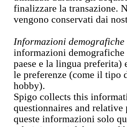
finalizzare la transazione.
vengono conservati dai nos
Informazioni demografiche 
informazioni demografiche (c
paese e la lingua preferita) e
le preferenze (come il tipo d
hobby).
Spigo collects this informat
questionnaires and relative 
queste informazioni solo qua