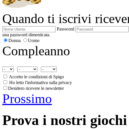
Quando ti iscrivi ricev
Password
una password dimenticata.
Donna
Uomo
Compleanno
Accetto le condizioni di Spigo
Ho letto l'informativa sulla privacy
Desidero ricevere le newsletter
Prossimo
Prova i nostri giochi