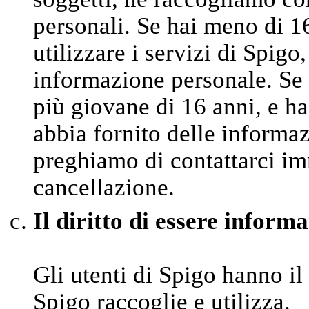
personali. Se hai meno di 1
utilizzare i servizi di Spigo
informazione personale. Se 
più giovane di 16 anni, e ha
abbia fornito delle informaz
preghiamo di contattarci im
cancellazione.
Il diritto di essere informa
Gli utenti di Spigo hanno il
Spigo raccoglie e utilizza.