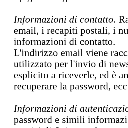
Informazioni di contatto.
Ra
email, i recapiti postali, i n
informazioni di contatto.
L'indirizzo email viene racc
utilizzato per l'invio di new
esplicito a riceverle, ed è a
recuperare la password, ecc
Informazioni di autenticazi
password e simili informazi