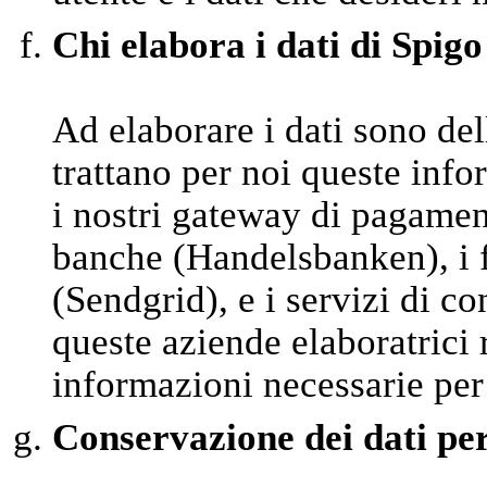
Chi elabora i dati di Spigo
Ad elaborare i dati sono del
trattano per noi queste inf
i nostri gateway di pagamen
banche (Handelsbanken), i fo
(Sendgrid), e i servizi di 
queste aziende elaboratrici
informazioni necessarie per
Conservazione dei dati pe