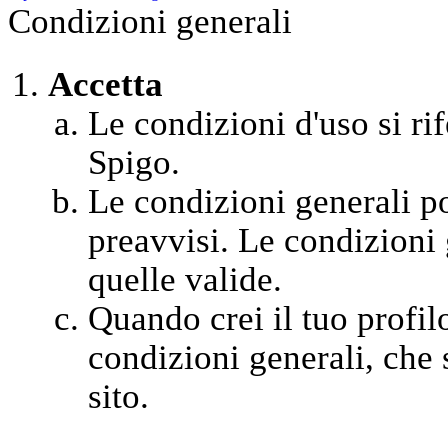
Condizioni generali
Accetta
Le condizioni d'uso si rif
Spigo.
Le condizioni generali 
preavvisi. Le condizioni 
quelle valide.
Quando crei il tuo profil
condizioni generali, che s
sito.