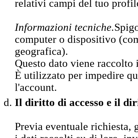
relativi campi del tuo profil
Informazioni tecniche.
Spigo
computer o dispositivo (come
geografica).
Questo dato viene raccolto 
È utilizzato per impedire qu
l'account.
Il diritto di accesso e il di
Previa eventuale richiesta, 