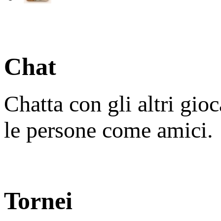
Chat
Chatta con gli altri gio
le persone come amici.
Tornei