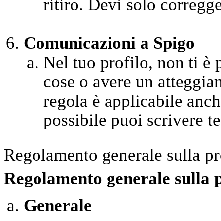
ritiro. Devi solo corregge
Comunicazioni a Spigo
Nel tuo profilo, non ti è
cose o avere un atteggia
regola è applicabile anche
possibile puoi scrivere test
Regolamento generale sulla pr
Regolamento generale sulla 
Generale