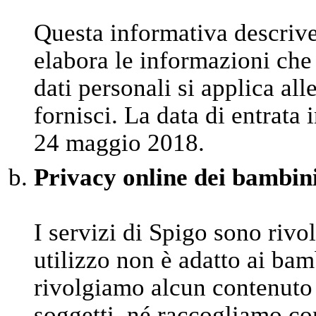
Questa informativa descriv
elabora le informazioni che 
dati personali si applica al
fornisci. La data di entrata 
24 maggio 2018.
Privacy online dei bambin
I servizi di Spigo sono rivo
utilizzo non è adatto ai bam
rivolgiamo alcun contenuto 
soggetti, né raccogliamo co