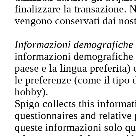
finalizzare la transazione.
vengono conservati dai nos
Informazioni demografiche 
informazioni demografiche (c
paese e la lingua preferita) e
le preferenze (come il tipo d
hobby).
Spigo collects this informat
questionnaires and relative 
queste informazioni solo qua