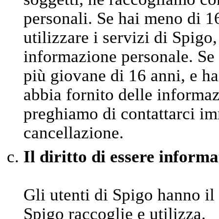
personali. Se hai meno di 1
utilizzare i servizi di Spigo
informazione personale. Se 
più giovane di 16 anni, e ha
abbia fornito delle informaz
preghiamo di contattarci im
cancellazione.
Il diritto di essere informa
Gli utenti di Spigo hanno il
Spigo raccoglie e utilizza.