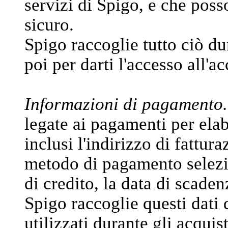
servizi di Spigo, e che poss
sicuro.
Spigo raccoglie tutto ciò du
poi per darti l'accesso all'a
Informazioni di pagamento.
legate ai pagamenti per elabo
inclusi l'indirizzo di fattura
metodo di pagamento selezi
di credito, la data di scadenz
Spigo raccoglie questi dati 
utilizzati durante gli acquis