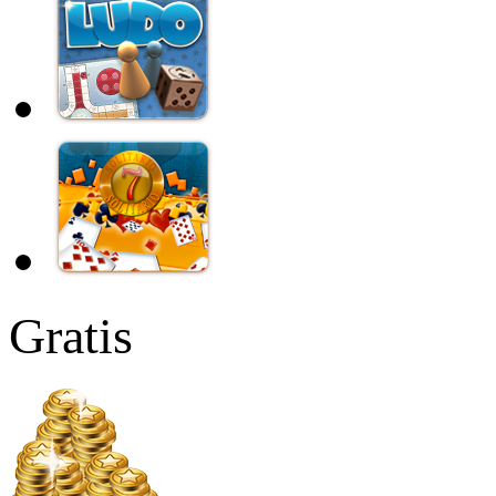
Gratis