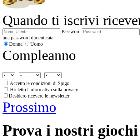
Quando ti iscrivi ricev
Password
una password dimenticata.
Donna
Uomo
Compleanno
Accetto le condizioni di Spigo
Ho letto l'informativa sulla privacy
Desidero ricevere le newsletter
Prossimo
Prova i nostri giochi