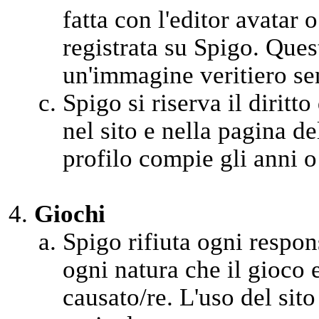
fatta con l'editor avatar 
registrata su Spigo. Ques
un'immagine veritiero se
Spigo si riserva il diritto
nel sito e nella pagina d
profilo compie gli anni o
Giochi
Spigo rifiuta ogni respons
ogni natura che il gioco 
causato/re. L'uso del sito