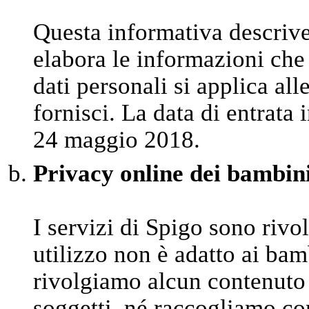
Questa informativa descriv
elabora le informazioni che 
dati personali si applica al
fornisci. La data di entrata 
24 maggio 2018.
Privacy online dei bambin
I servizi di Spigo sono rivo
utilizzo non è adatto ai bam
rivolgiamo alcun contenuto 
soggetti, né raccogliamo co