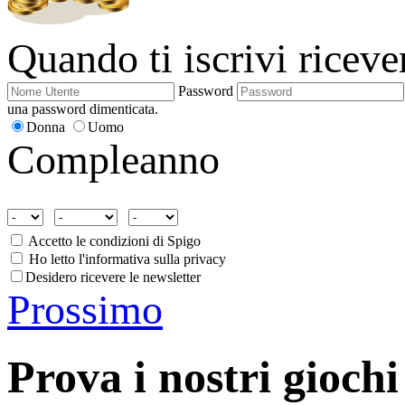
Quando ti iscrivi ricev
Password
una password dimenticata.
Donna
Uomo
Compleanno
Accetto le condizioni di Spigo
Ho letto l'informativa sulla privacy
Desidero ricevere le newsletter
Prossimo
Prova i nostri giochi