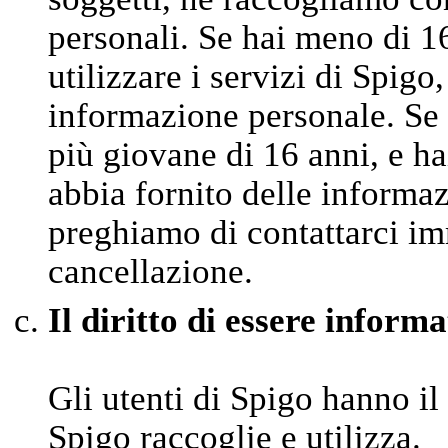
personali. Se hai meno di 1
utilizzare i servizi di Spigo
informazione personale. Se 
più giovane di 16 anni, e ha
abbia fornito delle informaz
preghiamo di contattarci im
cancellazione.
Il diritto di essere informa
Gli utenti di Spigo hanno il
Spigo raccoglie e utilizza.