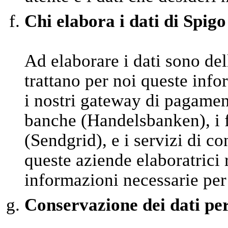
Chi elabora i dati di Spigo
Ad elaborare i dati sono del
trattano per noi queste inf
i nostri gateway di pagamen
banche (Handelsbanken), i fo
(Sendgrid), e i servizi di 
queste aziende elaboratrici
informazioni necessarie per
Conservazione dei dati pe