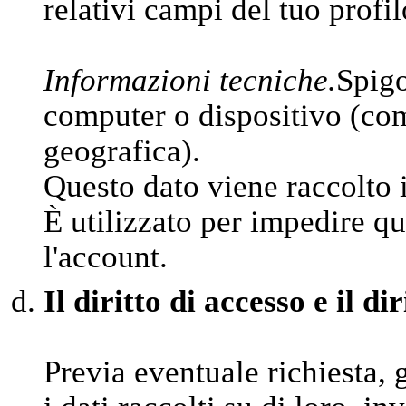
relativi campi del tuo profil
Informazioni tecniche.
Spigo
computer o dispositivo (come
geografica).
Questo dato viene raccolto 
È utilizzato per impedire qu
l'account.
Il diritto di accesso e il di
Previa eventuale richiesta, 