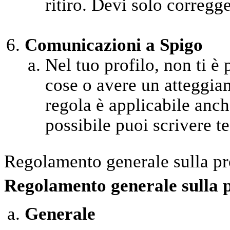
ritiro. Devi solo corregge
Comunicazioni a Spigo
Nel tuo profilo, non ti è
cose o avere un atteggia
regola è applicabile anche
possibile puoi scrivere test
Regolamento generale sulla pr
Regolamento generale sulla 
Generale