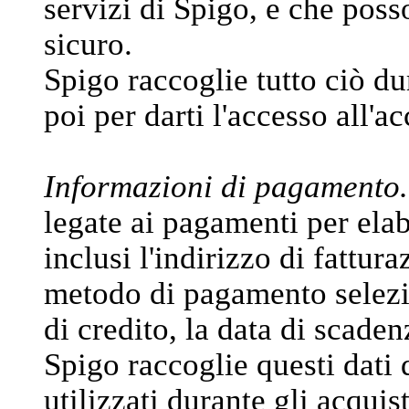
servizi di Spigo, e che poss
sicuro.
Spigo raccoglie tutto ciò du
poi per darti l'accesso all'a
Informazioni di pagamento.
legate ai pagamenti per elabo
inclusi l'indirizzo di fattura
metodo di pagamento selezi
di credito, la data di scadenz
Spigo raccoglie questi dati 
utilizzati durante gli acquis