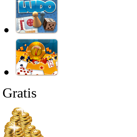
Gratis