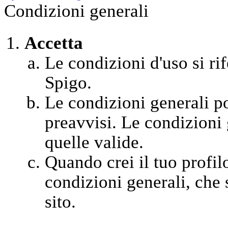
Condizioni generali
Accetta
Le condizioni d'uso si rif
Spigo.
Le condizioni generali 
preavvisi. Le condizioni 
quelle valide.
Quando crei il tuo profil
condizioni generali, che s
sito.