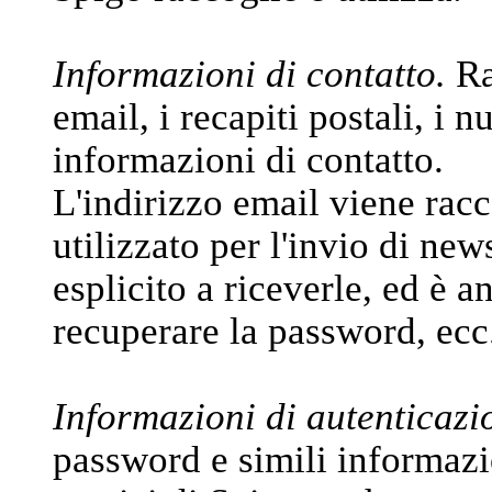
Informazioni di contatto.
Ra
email, i recapiti postali, i n
informazioni di contatto.
L'indirizzo email viene racc
utilizzato per l'invio di new
esplicito a riceverle, ed è a
recuperare la password, ecc
Informazioni di autenticazi
password e simili informazi