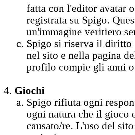
fatta con l'editor avatar 
registrata su Spigo. Ques
un'immagine veritiero se
Spigo si riserva il diritto
nel sito e nella pagina d
profilo compie gli anni o
Giochi
Spigo rifiuta ogni respons
ogni natura che il gioco 
causato/re. L'uso del sito