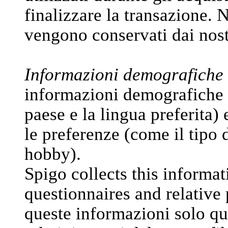
finalizzare la transazione.
vengono conservati dai nos
Informazioni demografiche 
informazioni demografiche (c
paese e la lingua preferita) e
le preferenze (come il tipo d
hobby).
Spigo collects this informat
questionnaires and relative 
queste informazioni solo qua