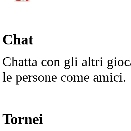
Chat
Chatta con gli altri gio
le persone come amici.
Tornei