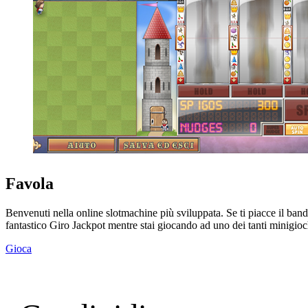
Favola
Benvenuti nella online slotmachine più sviluppata. Se ti piacce il bandi
fantastico Giro Jackpot mentre stai giocando ad uno dei tanti minigioch
Gioca