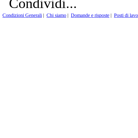
Condividi...
Condizioni Generali
|
Chi siamo
|
Domande e risposte
|
Posti di lav