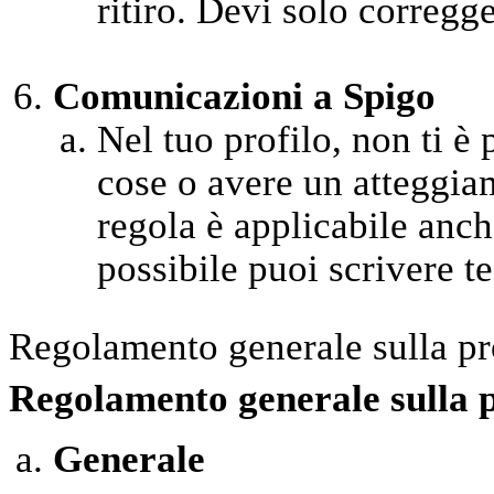
ritiro. Devi solo corregge
Comunicazioni a Spigo
Nel tuo profilo, non ti è
cose o avere un atteggia
regola è applicabile anche
possibile puoi scrivere test
Regolamento generale sulla pr
Regolamento generale sulla 
Generale