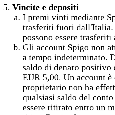
Vincite e depositi
I premi vinti mediante Sp
trasferiti fuori dall'Itali
possono essere trasferiti a
Gli account Spigo non at
a tempo indeterminato. D
saldo di denaro positivo 
EUR 5,00. Un account è c
proprietario non ha effet
qualsiasi saldo del cont
essere ritirato entro un m