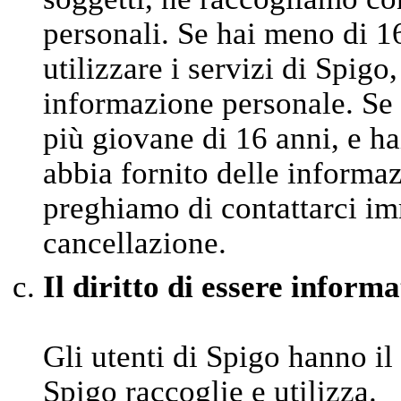
personali. Se hai meno di 1
utilizzare i servizi di Spigo
informazione personale. Se 
più giovane di 16 anni, e ha
abbia fornito delle informaz
preghiamo di contattarci im
cancellazione.
Il diritto di essere informa
Gli utenti di Spigo hanno il
Spigo raccoglie e utilizza.