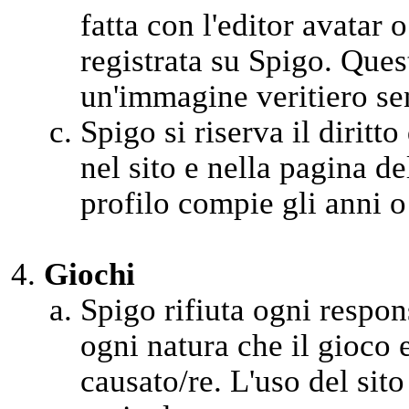
fatta con l'editor avatar 
registrata su Spigo. Ques
un'immagine veritiero se
Spigo si riserva il diritto
nel sito e nella pagina d
profilo compie gli anni o
Giochi
Spigo rifiuta ogni respons
ogni natura che il gioco 
causato/re. L'uso del sito