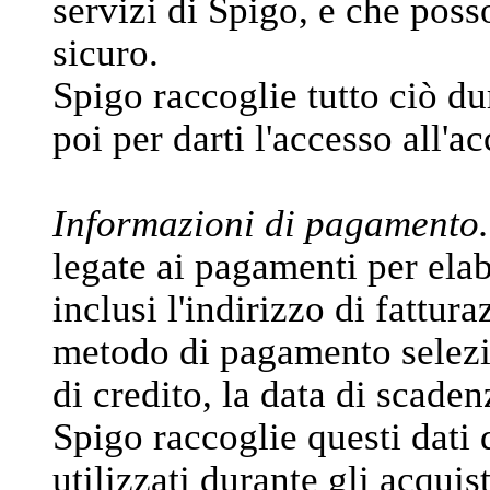
servizi di Spigo, e che poss
sicuro.
Spigo raccoglie tutto ciò du
poi per darti l'accesso all'a
Informazioni di pagamento.
legate ai pagamenti per elabo
inclusi l'indirizzo di fattura
metodo di pagamento selezi
di credito, la data di scadenz
Spigo raccoglie questi dati 
utilizzati durante gli acquis