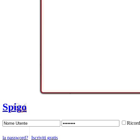
Spigo
Ricor
la password?
Iscriviti gratis