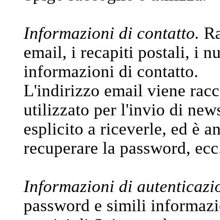
Informazioni di contatto.
Ra
email, i recapiti postali, i n
informazioni di contatto.
L'indirizzo email viene racc
utilizzato per l'invio di new
esplicito a riceverle, ed è a
recuperare la password, ecc
Informazioni di autenticazi
password e simili informazi