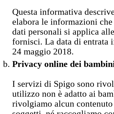
Questa informativa descriv
elabora le informazioni che 
dati personali si applica al
fornisci. La data di entrata 
24 maggio 2018.
Privacy online dei bambin
I servizi di Spigo sono rivo
utilizzo non è adatto ai bam
rivolgiamo alcun contenuto 
soggetti, né raccogliamo co