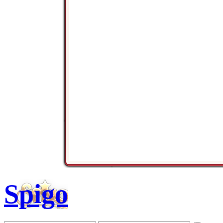
Spigo