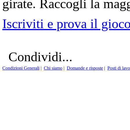
girate. Raccogli la magg
Iscriviti e prova il gioc
Condividi...
Condizioni Generali
|
Chi siamo
|
Domande e risposte
|
Posti di lav