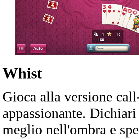
Whist
Gioca alla versione call
appassionante. Dichiari
meglio nell'ombra e spe