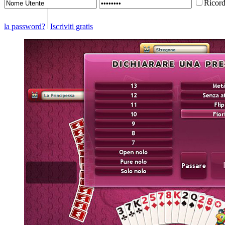
Ricor
la password?
Iscriviti gratis