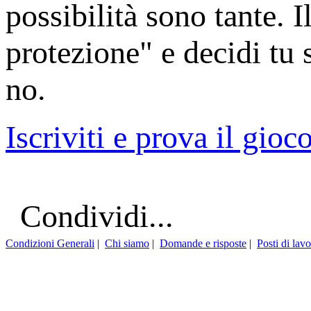
possibilità sono tante. 
protezione" e decidi tu 
no.
Iscriviti e prova il gioc
Condividi...
Condizioni Generali
|
Chi siamo
|
Domande e risposte
|
Posti di lav