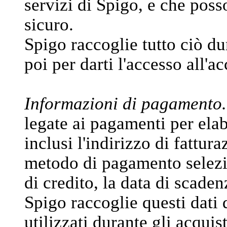
servizi di Spigo, e che poss
sicuro.
Spigo raccoglie tutto ciò du
poi per darti l'accesso all'a
Informazioni di pagamento.
legate ai pagamenti per elabo
inclusi l'indirizzo di fattura
metodo di pagamento selezi
di credito, la data di scadenz
Spigo raccoglie questi dati 
utilizzati durante gli acquis