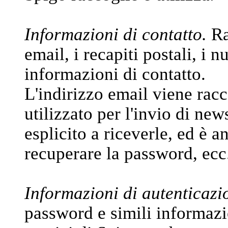
Informazioni di contatto.
Ra
email, i recapiti postali, i n
informazioni di contatto.
L'indirizzo email viene racc
utilizzato per l'invio di new
esplicito a riceverle, ed è a
recuperare la password, ecc
Informazioni di autenticazi
password e simili informazi