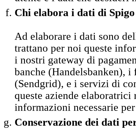
Chi elabora i dati di Spigo
Ad elaborare i dati sono del
trattano per noi queste inf
i nostri gateway di pagamen
banche (Handelsbanken), i fo
(Sendgrid), e i servizi di 
queste aziende elaboratrici
informazioni necessarie per
Conservazione dei dati pe