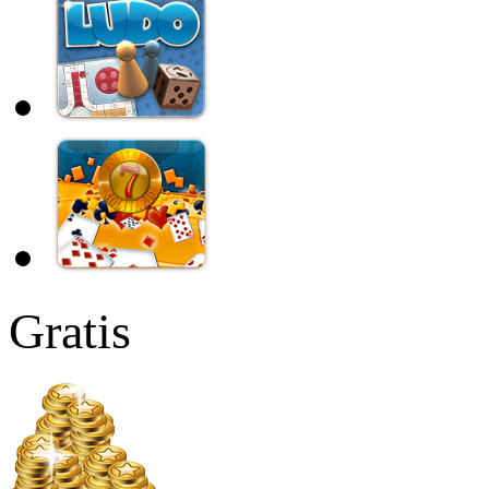
Gratis