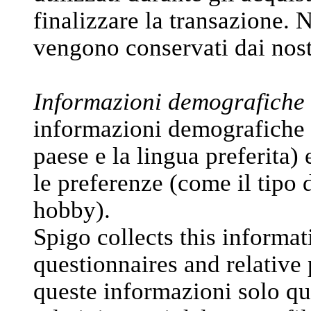
finalizzare la transazione.
vengono conservati dai nos
Informazioni demografiche 
informazioni demografiche (c
paese e la lingua preferita) e
le preferenze (come il tipo d
hobby).
Spigo collects this informat
questionnaires and relative 
queste informazioni solo qua