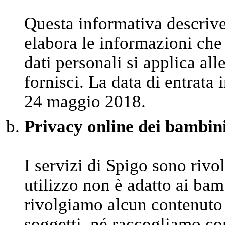
Questa informativa descriv
elabora le informazioni che 
dati personali si applica al
fornisci. La data di entrata 
24 maggio 2018.
Privacy online dei bambin
I servizi di Spigo sono rivo
utilizzo non è adatto ai bam
rivolgiamo alcun contenuto 
soggetti, né raccogliamo co