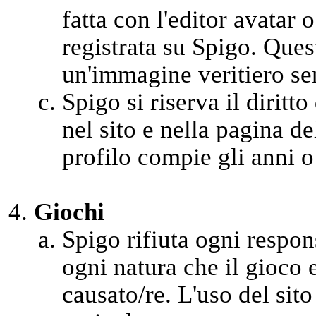
fatta con l'editor avatar 
registrata su Spigo. Ques
un'immagine veritiero se
Spigo si riserva il diritto
nel sito e nella pagina d
profilo compie gli anni o
Giochi
Spigo rifiuta ogni respons
ogni natura che il gioco 
causato/re. L'uso del sito