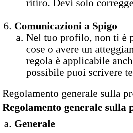
ritiro. Devi solo corregge
Comunicazioni a Spigo
Nel tuo profilo, non ti è
cose o avere un atteggia
regola è applicabile anche
possibile puoi scrivere test
Regolamento generale sulla pr
Regolamento generale sulla 
Generale