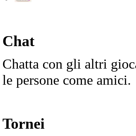
Chat
Chatta con gli altri gio
le persone come amici.
Tornei