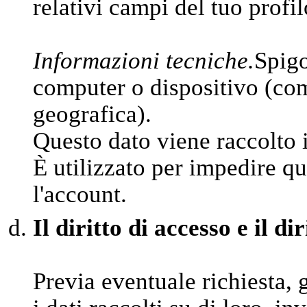
relativi campi del tuo profil
Informazioni tecniche.
Spigo
computer o dispositivo (come
geografica).
Questo dato viene raccolto 
È utilizzato per impedire qu
l'account.
Il diritto di accesso e il di
Previa eventuale richiesta, 