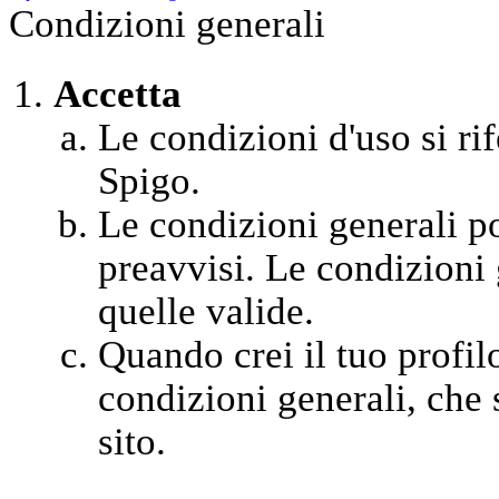
Condizioni generali
Accetta
Le condizioni d'uso si rif
Spigo.
Le condizioni generali 
preavvisi. Le condizioni 
quelle valide.
Quando crei il tuo profil
condizioni generali, che s
sito.