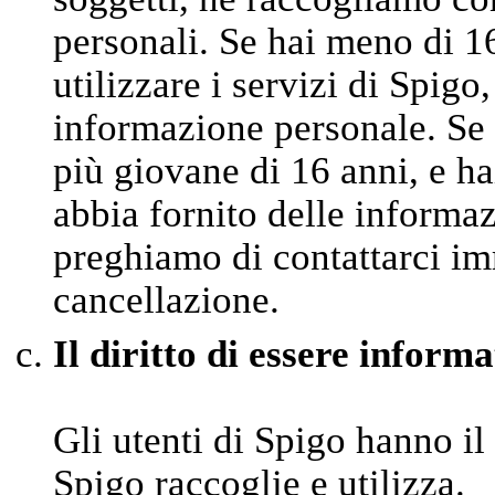
personali. Se hai meno di 1
utilizzare i servizi di Spigo
informazione personale. Se 
più giovane di 16 anni, e ha
abbia fornito delle informaz
preghiamo di contattarci im
cancellazione.
Il diritto di essere informa
Gli utenti di Spigo hanno il
Spigo raccoglie e utilizza.