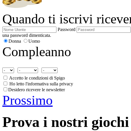
Quando ti iscrivi ricev
Password
una password dimenticata.
Donna
Uomo
Compleanno
Accetto le condizioni di Spigo
Ho letto l'informativa sulla privacy
Desidero ricevere le newsletter
Prossimo
Prova i nostri giochi