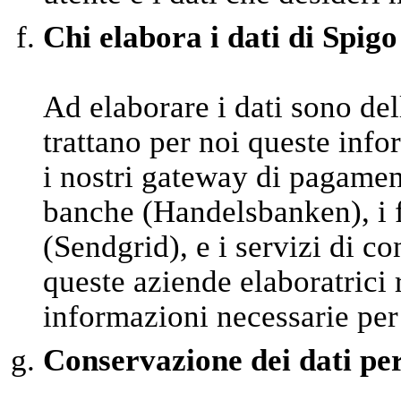
Chi elabora i dati di Spigo
Ad elaborare i dati sono del
trattano per noi queste inf
i nostri gateway di pagamen
banche (Handelsbanken), i fo
(Sendgrid), e i servizi di 
queste aziende elaboratrici
informazioni necessarie per
Conservazione dei dati pe