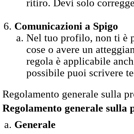
ritiro. Devi solo corregge
Comunicazioni a Spigo
Nel tuo profilo, non ti è
cose o avere un atteggia
regola è applicabile anche
possibile puoi scrivere test
Regolamento generale sulla pr
Regolamento generale sulla 
Generale