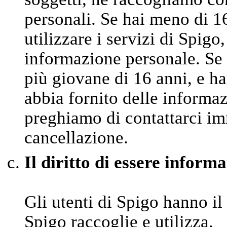
personali. Se hai meno di 1
utilizzare i servizi di Spigo
informazione personale. Se 
più giovane di 16 anni, e ha
abbia fornito delle informaz
preghiamo di contattarci im
cancellazione.
Il diritto di essere informa
Gli utenti di Spigo hanno il
Spigo raccoglie e utilizza.