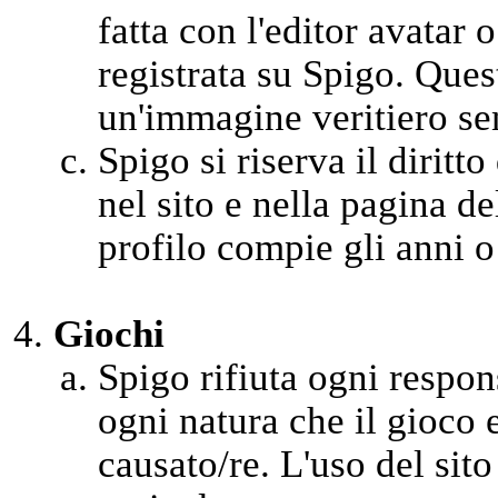
fatta con l'editor avatar 
registrata su Spigo. Ques
un'immagine veritiero se
Spigo si riserva il diritto
nel sito e nella pagina d
profilo compie gli anni o
Giochi
Spigo rifiuta ogni respons
ogni natura che il gioco 
causato/re. L'uso del sito