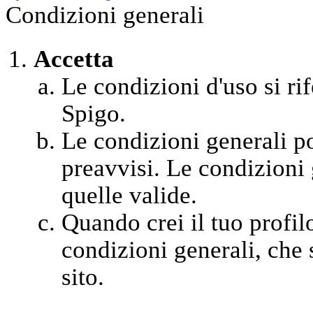
Condizioni generali
Accetta
Le condizioni d'uso si rif
Spigo.
Le condizioni generali 
preavvisi. Le condizioni 
quelle valide.
Quando crei il tuo profil
condizioni generali, che s
sito.