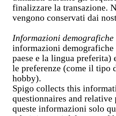
finalizzare la transazione.
vengono conservati dai nos
Informazioni demografiche 
informazioni demografiche (c
paese e la lingua preferita) e
le preferenze (come il tipo d
hobby).
Spigo collects this informat
questionnaires and relative 
queste informazioni solo qua