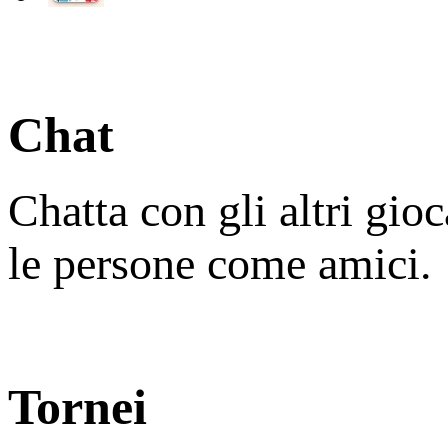
Chat
Chatta con gli altri gio
le persone come amici.
Tornei