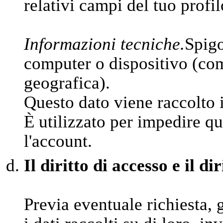
relativi campi del tuo profil
Informazioni tecniche.
Spigo
computer o dispositivo (come
geografica).
Questo dato viene raccolto 
È utilizzato per impedire qu
l'account.
Il diritto di accesso e il di
Previa eventuale richiesta, 