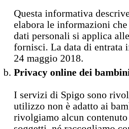
Questa informativa descriv
elabora le informazioni che 
dati personali si applica al
fornisci. La data di entrata 
24 maggio 2018.
Privacy online dei bambin
I servizi di Spigo sono rivo
utilizzo non è adatto ai bam
rivolgiamo alcun contenuto 
soggetti, né raccogliamo co