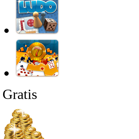
Gratis