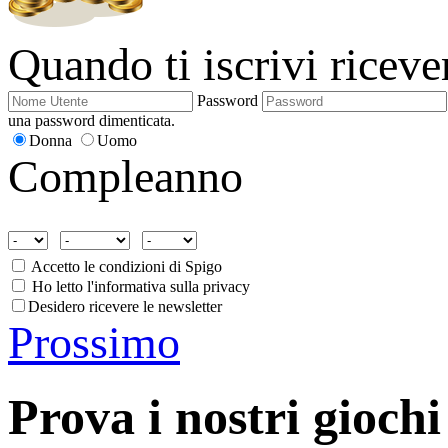
Quando ti iscrivi ricev
Password
una password dimenticata.
Donna
Uomo
Compleanno
Accetto le condizioni di Spigo
Ho letto l'informativa sulla privacy
Desidero ricevere le newsletter
Prossimo
Prova i nostri giochi