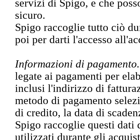
servizi di Spigo, e che poss
sicuro.
Spigo raccoglie tutto ciò du
poi per darti l'accesso all'a
Informazioni di pagamento.
legate ai pagamenti per elabo
inclusi l'indirizzo di fattura
metodo di pagamento selezi
di credito, la data di scadenz
Spigo raccoglie questi dati 
utilizzati durante gli acquis