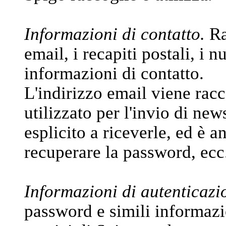
Informazioni di contatto.
Ra
email, i recapiti postali, i n
informazioni di contatto.
L'indirizzo email viene racc
utilizzato per l'invio di new
esplicito a riceverle, ed è a
recuperare la password, ecc
Informazioni di autenticazi
password e simili informazi