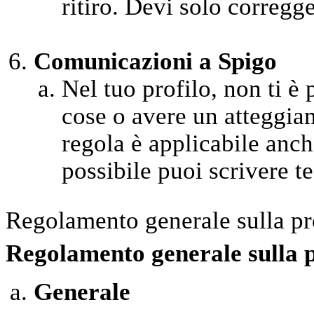
ritiro. Devi solo corregge
Comunicazioni a Spigo
Nel tuo profilo, non ti è
cose o avere un atteggia
regola è applicabile anche
possibile puoi scrivere test
Regolamento generale sulla pr
Regolamento generale sulla 
Generale