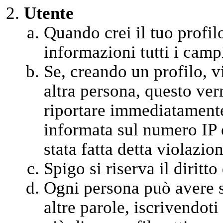
Utente
Quando crei il tuo profil
informazioni tutti i campi
Se, creando un profilo, vi
altra persona, questo ver
riportare immediatamente 
informata sul numero IP 
stata fatta detta violazion
Spigo si riserva il diritt
Ogni persona può avere so
altre parole, iscrivendot