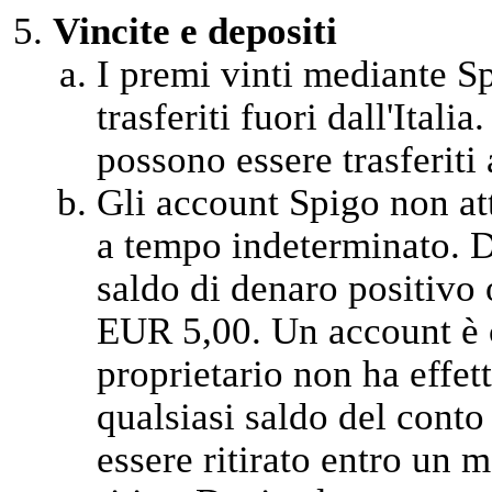
Vincite e depositi
I premi vinti mediante Sp
trasferiti fuori dall'Itali
possono essere trasferiti a
Gli account Spigo non at
a tempo indeterminato. D
saldo di denaro positivo 
EUR 5,00. Un account è c
proprietario non ha effet
qualsiasi saldo del cont
essere ritirato entro un m