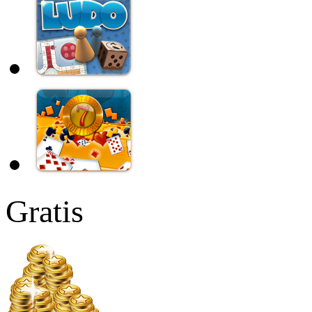
Gratis