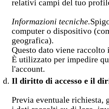
relativi campi del tuo profil
Informazioni tecniche.
Spigo
computer o dispositivo (come
geografica).
Questo dato viene raccolto 
È utilizzato per impedire qu
l'account.
Il diritto di accesso e il di
Previa eventuale richiesta, 