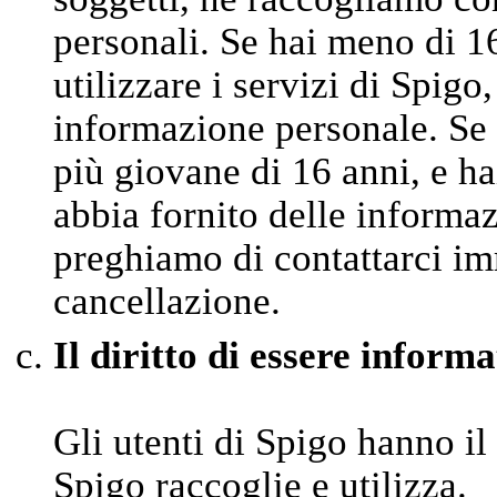
personali. Se hai meno di 1
utilizzare i servizi di Spigo
informazione personale. Se 
più giovane di 16 anni, e ha
abbia fornito delle informaz
preghiamo di contattarci im
cancellazione.
Il diritto di essere informa
Gli utenti di Spigo hanno il
Spigo raccoglie e utilizza.