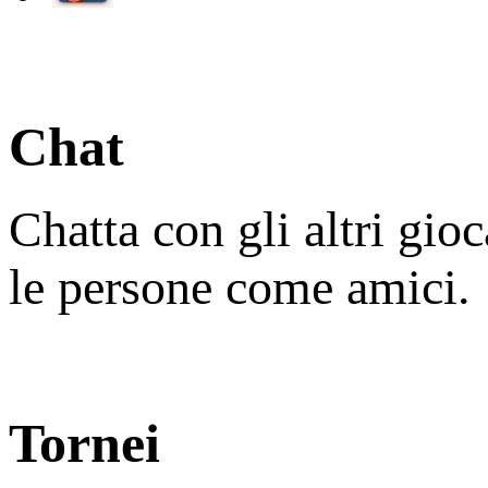
Chat
Chatta con gli altri gio
le persone come amici.
Tornei