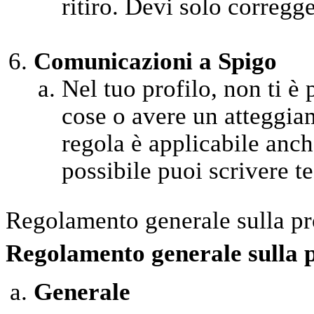
ritiro. Devi solo corregge
Comunicazioni a Spigo
Nel tuo profilo, non ti è
cose o avere un atteggia
regola è applicabile anche
possibile puoi scrivere test
Regolamento generale sulla pr
Regolamento generale sulla 
Generale