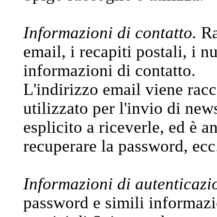
Informazioni di contatto.
Ra
email, i recapiti postali, i n
informazioni di contatto.
L'indirizzo email viene racc
utilizzato per l'invio di new
esplicito a riceverle, ed è a
recuperare la password, ecc
Informazioni di autenticazi
password e simili informazi