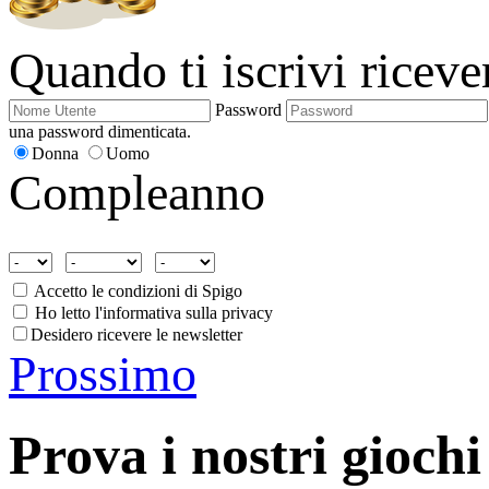
Quando ti iscrivi ricev
Password
una password dimenticata.
Donna
Uomo
Compleanno
Accetto le condizioni di Spigo
Ho letto l'informativa sulla privacy
Desidero ricevere le newsletter
Prossimo
Prova i nostri giochi