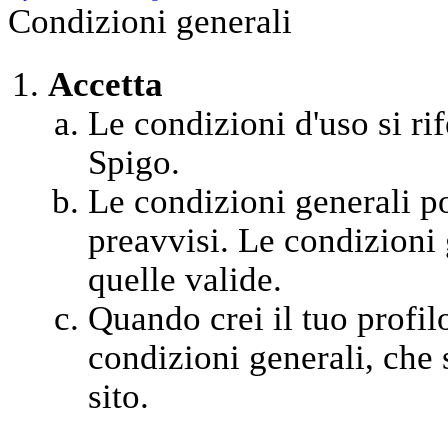
Condizioni generali
Accetta
Le condizioni d'uso si rif
Spigo.
Le condizioni generali 
preavvisi. Le condizioni 
quelle valide.
Quando crei il tuo profil
condizioni generali, che s
sito.