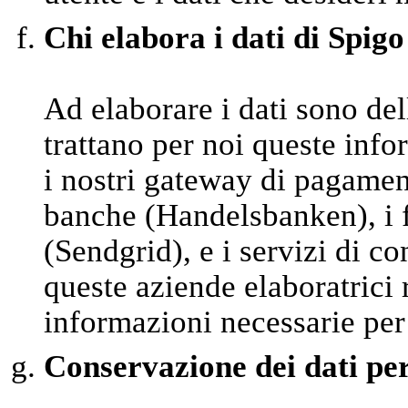
Chi elabora i dati di Spigo
Ad elaborare i dati sono del
trattano per noi queste inf
i nostri gateway di pagamen
banche (Handelsbanken), i fo
(Sendgrid), e i servizi di 
queste aziende elaboratrici
informazioni necessarie per
Conservazione dei dati pe