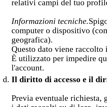
relativi campi del tuo profil
Informazioni tecniche.
Spigo
computer o dispositivo (come
geografica).
Questo dato viene raccolto 
È utilizzato per impedire qu
l'account.
Il diritto di accesso e il di
Previa eventuale richiesta, 