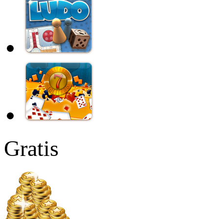
Gratis