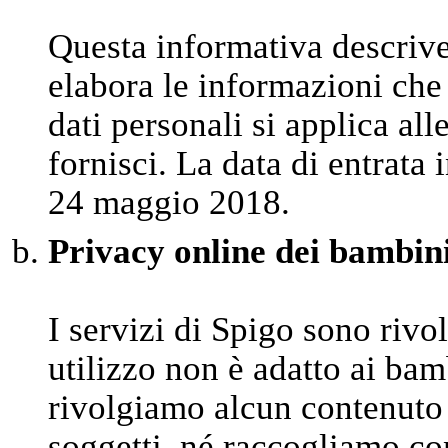
Questa informativa descriv
elabora le informazioni che 
dati personali si applica al
fornisci. La data di entrata 
24 maggio 2018.
Privacy online dei bambin
I servizi di Spigo sono rivo
utilizzo non è adatto ai bam
rivolgiamo alcun contenuto 
soggetti, né raccogliamo co