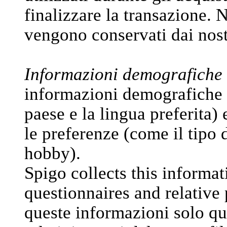
finalizzare la transazione.
vengono conservati dai nos
Informazioni demografiche 
informazioni demografiche (c
paese e la lingua preferita) e
le preferenze (come il tipo d
hobby).
Spigo collects this informat
questionnaires and relative 
queste informazioni solo qua