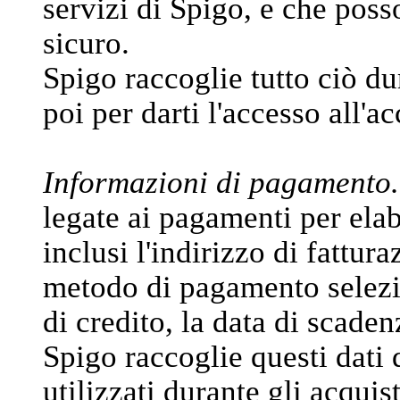
servizi di Spigo, e che poss
sicuro.
Spigo raccoglie tutto ciò du
poi per darti l'accesso all'a
Informazioni di pagamento.
legate ai pagamenti per elabo
inclusi l'indirizzo di fattura
metodo di pagamento selezi
di credito, la data di scadenz
Spigo raccoglie questi dati 
utilizzati durante gli acquis