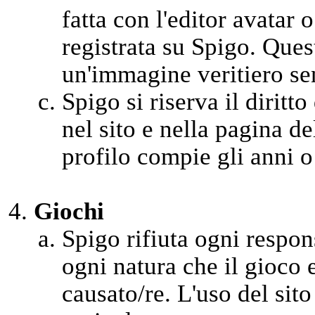
fatta con l'editor avatar 
registrata su Spigo. Ques
un'immagine veritiero se
Spigo si riserva il diritto
nel sito e nella pagina d
profilo compie gli anni o
Giochi
Spigo rifiuta ogni respons
ogni natura che il gioco 
causato/re. L'uso del sito